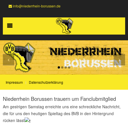
info@niederrhein-borussen.de
‹
›
Impressum
Datenschutzerklärung
Niederrhein Borussen trauern um Fanclubmitglied
Am gestrigen Samstag erreichte uns eine schreckliche Nachricht,
die für uns den heutigen Spieltag des BVB in den Hintergrund
rücken lässt