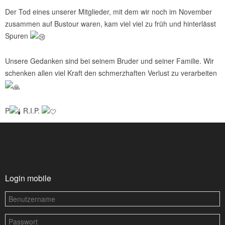
Der Tod eines unserer Mitglieder, mit dem wir noch im November
zusammen auf Bustour waren, kam viel viel zu früh und hinterlässt
Spuren
Unsere Gedanken sind bei seinem Bruder und seiner Familie. Wir
schenken allen viel Kraft den schmerzhaften Verlust zu verarbeiten
P
R.I.P.
Login mobile