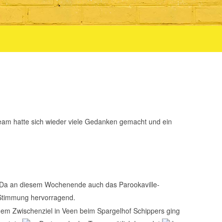
am hatte sich wieder viele Gedanken gemacht und ein
Da an diesem Wochenende auch das Parookaville-
Stimmung hervorragend.
em Zwischenziel in Veen beim Spargelhof Schippers ging