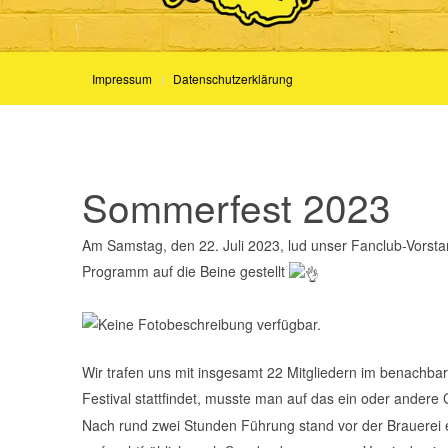
Impressum
Datenschutzerklärung
Sommerfest 2023
Am Samstag, den 22. Juli 2023, lud unser Fanclub-Vorst
Programm auf die Beine gestellt
Wir trafen uns mit insgesamt 22 Mitgliedern im benachba
Festival stattfindet, musste man auf das ein oder andere
Nach rund zwei Stunden Führung stand vor der Brauerei 